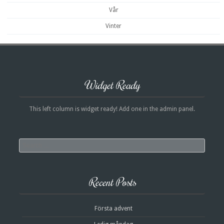
Vår
Vinter
Widget Ready
This left column is widget ready! Add one in the admin panel.
Search
Recent Posts
Första advent