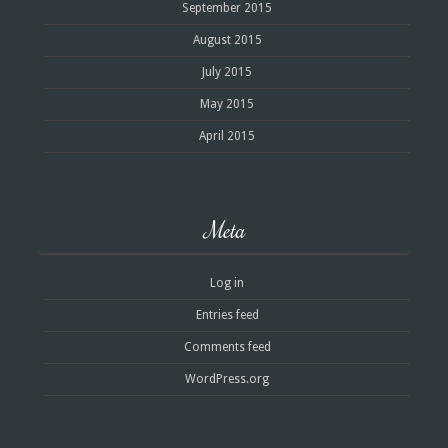
September 2015
August 2015
July 2015
May 2015
April 2015
Meta
Log in
Entries feed
Comments feed
WordPress.org