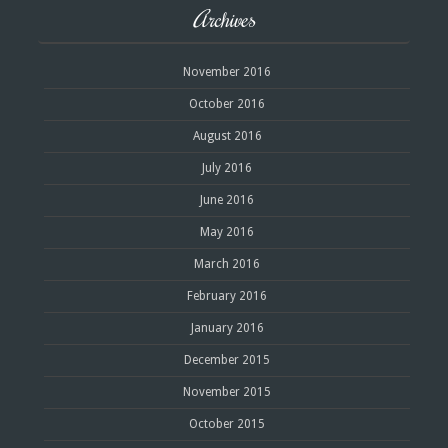
Archives
November 2016
October 2016
August 2016
July 2016
June 2016
May 2016
March 2016
February 2016
January 2016
December 2015
November 2015
October 2015