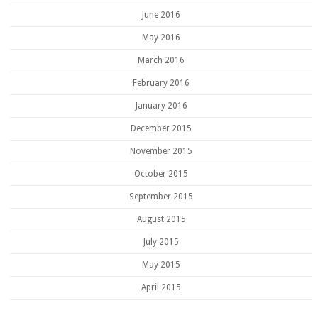
June 2016
May 2016
March 2016
February 2016
January 2016
December 2015
November 2015
October 2015
September 2015
August 2015
July 2015
May 2015
April 2015