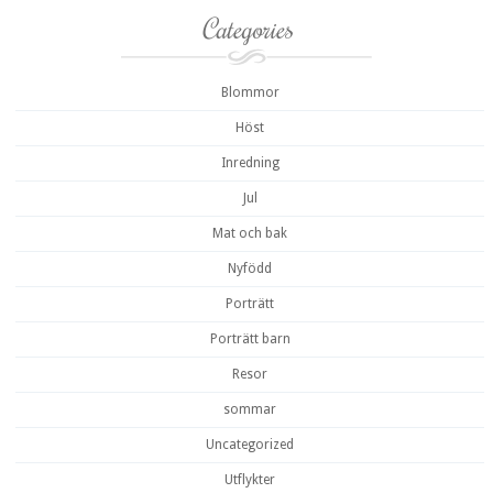
Categories
Blommor
Höst
Inredning
Jul
Mat och bak
Nyfödd
Porträtt
Porträtt barn
Resor
sommar
Uncategorized
Utflykter