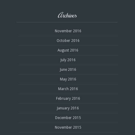
Archives
November 2016
October 2016
August 2016
July 2016
June 2016
May 2016
March 2016
February 2016
January 2016
December 2015
November 2015