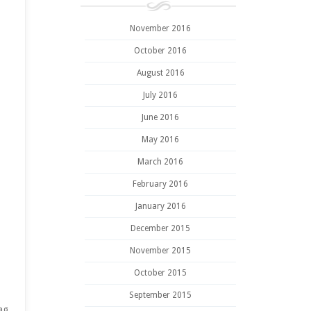
November 2016
October 2016
August 2016
July 2016
June 2016
May 2016
March 2016
February 2016
January 2016
December 2015
November 2015
October 2015
September 2015
jag