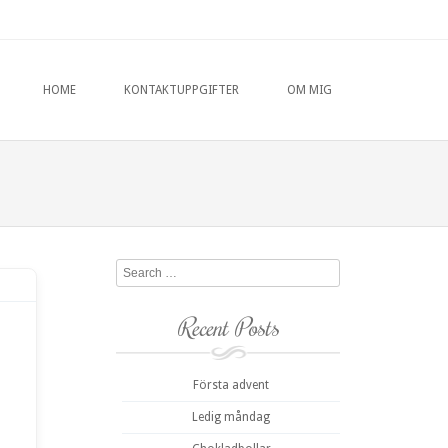
HOME
KONTAKTUPPGIFTER
OM MIG
Search
Recent Posts
Första advent
Ledig måndag