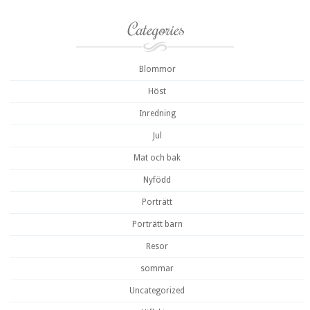
Categories
Blommor
Höst
Inredning
Jul
Mat och bak
Nyfödd
Porträtt
Porträtt barn
Resor
sommar
Uncategorized