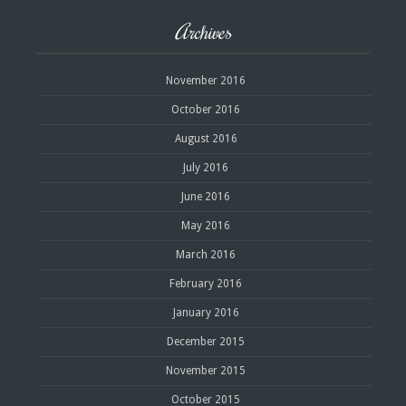
Archives
November 2016
October 2016
August 2016
July 2016
June 2016
May 2016
March 2016
February 2016
January 2016
December 2015
November 2015
October 2015