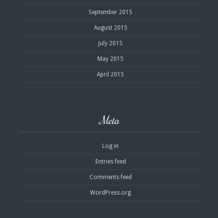
September 2015
August 2015
July 2015
May 2015
April 2015
Meta
Log in
Entries feed
Comments feed
WordPress.org