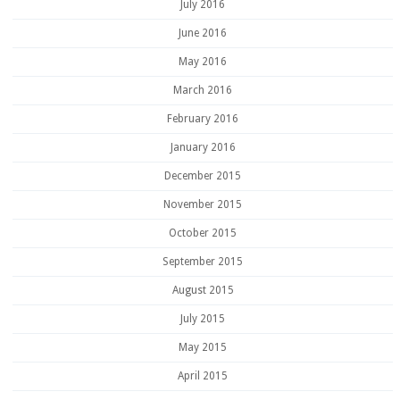
July 2016
June 2016
May 2016
March 2016
February 2016
January 2016
December 2015
November 2015
October 2015
September 2015
August 2015
July 2015
May 2015
April 2015