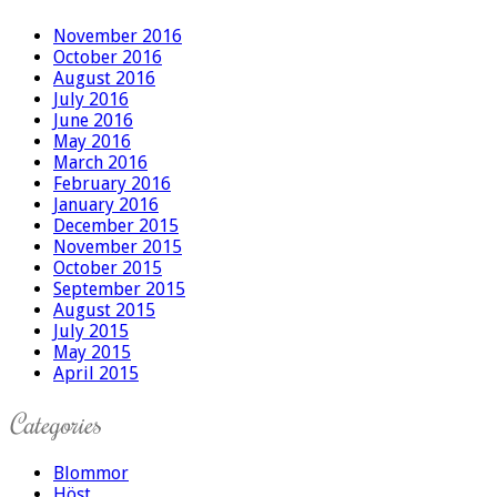
November 2016
October 2016
August 2016
July 2016
June 2016
May 2016
March 2016
February 2016
January 2016
December 2015
November 2015
October 2015
September 2015
August 2015
July 2015
May 2015
April 2015
Categories
Blommor
Höst