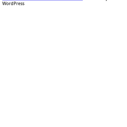
WordPress