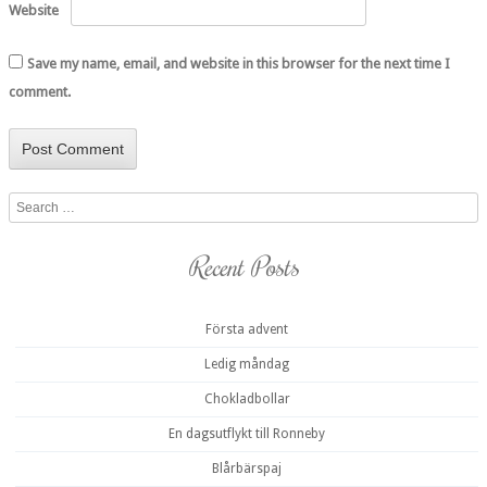
Website
Save my name, email, and website in this browser for the next time I
comment.
Search
Recent Posts
Första advent
Ledig måndag
Chokladbollar
En dagsutflykt till Ronneby
Blårbärspaj