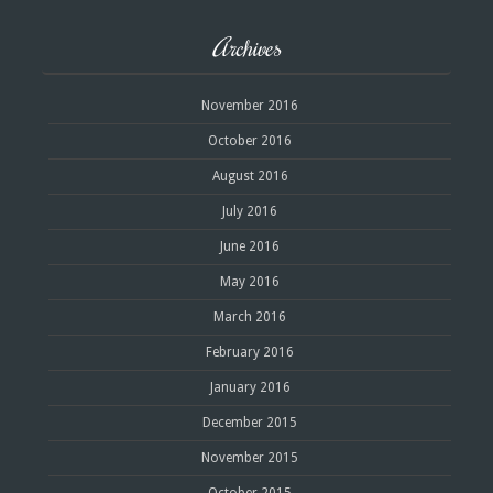
Archives
November 2016
October 2016
August 2016
July 2016
June 2016
May 2016
March 2016
February 2016
January 2016
December 2015
November 2015