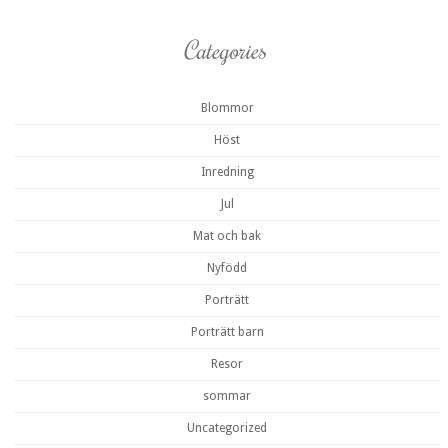
Categories
Blommor
Höst
Inredning
Jul
Mat och bak
Nyfödd
Porträtt
Porträtt barn
Resor
sommar
Uncategorized