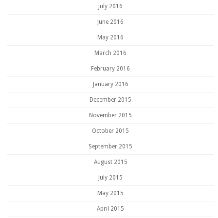
July 2016
June 2016
May 2016
March 2016
February 2016
January 2016
December 2015
November 2015
October 2015
September 2015
August 2015
July 2015
May 2015
April 2015