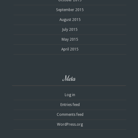
October 2015
September 2015
August 2015
July 2015
May 2015
April 2015
Meta
Log in
Entries feed
Comments feed
WordPress.org