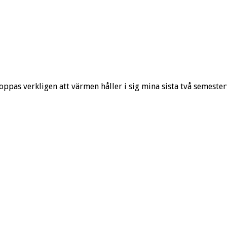
ppas verkligen att värmen håller i sig mina sista två semesterve