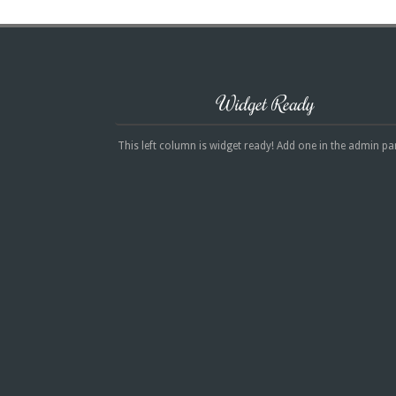
Widget Ready
This left column is widget ready! Add one in the admin pa