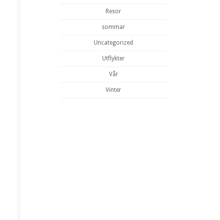
Resor
sommar
Uncategorized
Utflykter
Vår
Vinter