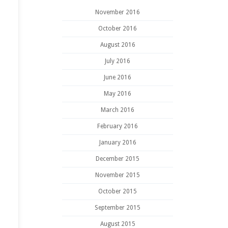
November 2016
October 2016
August 2016
July 2016
June 2016
May 2016
March 2016
February 2016
January 2016
December 2015
November 2015
October 2015
September 2015
August 2015