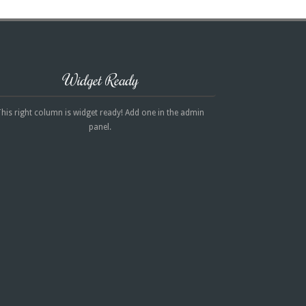
Widget Ready
his right column is widget ready! Add one in the admin
panel.