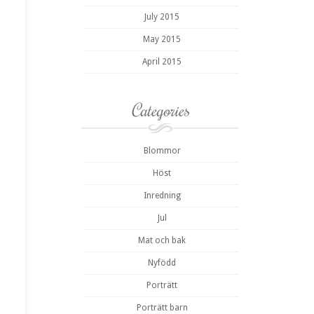
July 2015
May 2015
April 2015
Categories
Blommor
Höst
Inredning
Jul
Mat och bak
Nyfödd
Porträtt
Porträtt barn