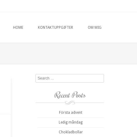
HOME
KONTAKTUPPGIFTER
OM MIG
Search
Recent Posts
Första advent
Ledig måndag
Chokladbollar