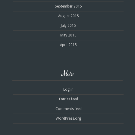
September 2015
August 2015
July 2015
May 2015
April 2015
Meta
Log in
Entries feed
Comments feed
WordPress.org