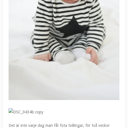
Det är inte varje dag man får fota tvillingar, för två veckor