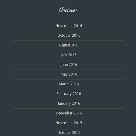
Archives
November 2016
October 2016
August 2016
July 2016
June 2016
May 2016
March 2016
February 2016
January 2016
December 2015
November 2015
October 2015